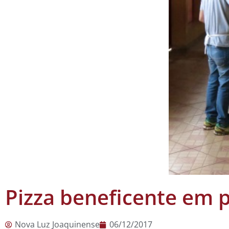
Pizza beneficente em p
Nova Luz Joaquinense
06/12/2017