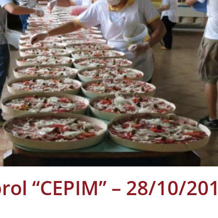
rol “CEPIM” – 28/10/20